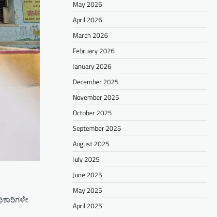
May 2026
April 2026
March 2026
February 2026
January 2026
December 2025
November 2025
October 2025
September 2025
August 2025
July 2025
June 2025
May 2025
ಧಿಕಾರಿಗಳೇ
April 2025