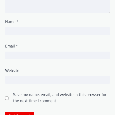
Name
*
Email
*
Website
Save my name, email, and website in this browser for
the next time I comment.