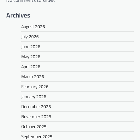
Archives
August 2026
July 2026
June 2026
May 2026
April 2026
March 2026
February 2026
January 2026
December 2025
November 2025
October 2025
September 2025