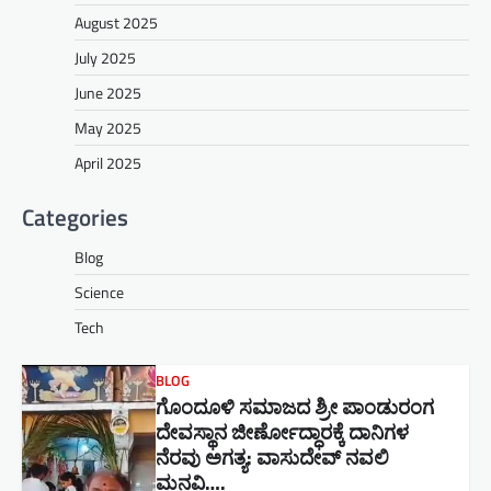
August 2025
July 2025
June 2025
May 2025
April 2025
Categories
Blog
Science
Tech
BLOG
ಗೊಂದೂಳಿ ಸಮಾಜದ ಶ್ರೀ ಪಾಂಡುರಂಗ
ದೇವಸ್ಥಾನ ಜೀರ್ಣೋದ್ಧಾರಕ್ಕೆ ದಾನಿಗಳ
ನೆರವು ಅಗತ್ಯ: ವಾಸುದೇವ್ ನವಲಿ
ಮನವಿ​….