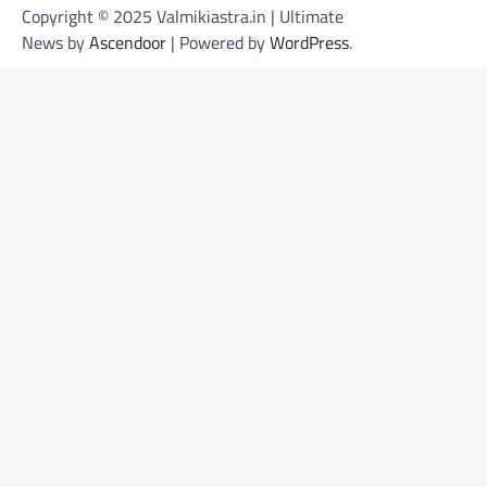
Copyright © 2025 Valmikiastra.in | Ultimate
News by
Ascendoor
| Powered by
WordPress
.