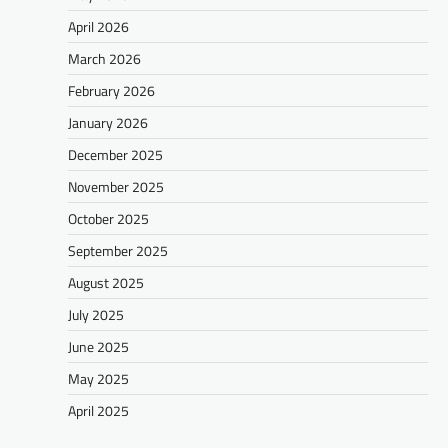
April 2026
March 2026
February 2026
January 2026
December 2025
November 2025
October 2025
September 2025
August 2025
July 2025
June 2025
May 2025
April 2025