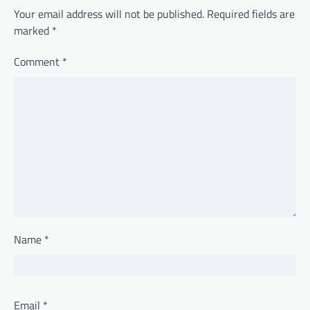
Your email address will not be published.
Required fields are
marked
*
Comment
*
Name
*
Email
*