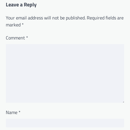
Leave a Reply
Your email address will not be published.
Required fields are
marked
*
Comment
*
Name
*