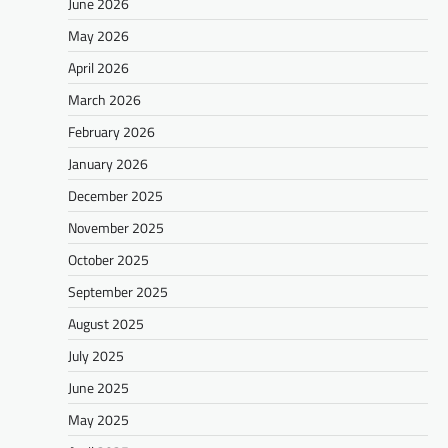
June 2026
May 2026
April 2026
March 2026
February 2026
January 2026
December 2025
November 2025
October 2025
September 2025
August 2025
July 2025
June 2025
May 2025