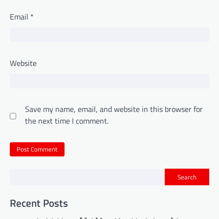
Email
*
Website
Save my name, email, and website in this browser for
the next time I comment.
Search
Recent Posts