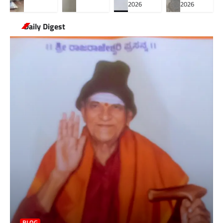
2026
2026
Daily Digest
BLOG