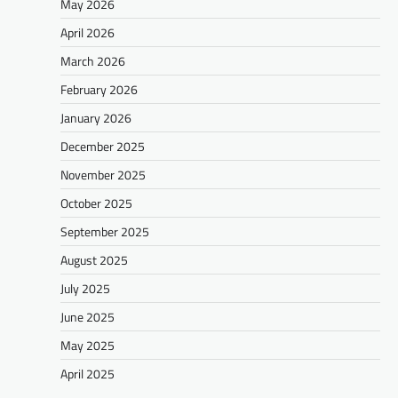
May 2026
April 2026
March 2026
February 2026
January 2026
December 2025
November 2025
October 2025
September 2025
August 2025
July 2025
June 2025
May 2025
April 2025