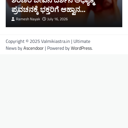
ಪ್ರವಚನಕ್ಕೆ ಭಕ್ತರಿಗೆ ಆಹ್ವಾನ…
Ramesh Nayak
July 16, 2026
Copyright © 2025 Valmikiastra.in | Ultimate
News by
Ascendoor
| Powered by
WordPress
.