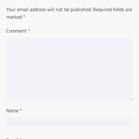
Your email address will not be published.
Required fields are
marked
*
Comment
*
Name
*