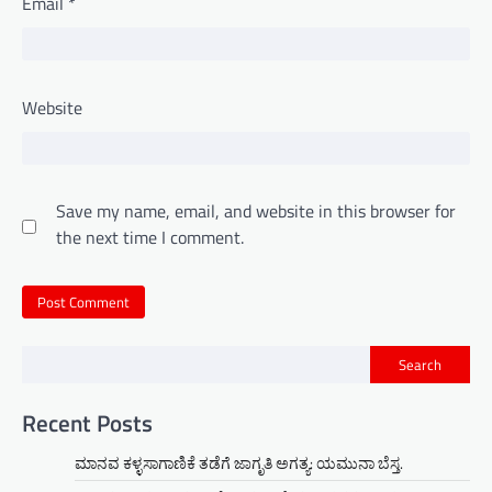
Email
*
Website
Save my name, email, and website in this browser for
the next time I comment.
Search
Recent Posts
ಮಾನವ ಕಳ್ಳಸಾಗಾಣಿಕೆ ತಡೆಗೆ ಜಾಗೃತಿ ಅಗತ್ಯ: ಯಮುನಾ ಬೆಸ್ತ.