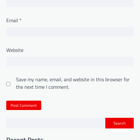
Email
*
Website
Save my name, email, and website in this browser for
the next time I comment.
Search
Recent Posts