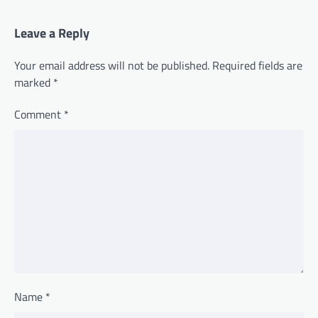
Leave a Reply
Your email address will not be published.
Required fields are
marked
*
Comment
*
Name
*