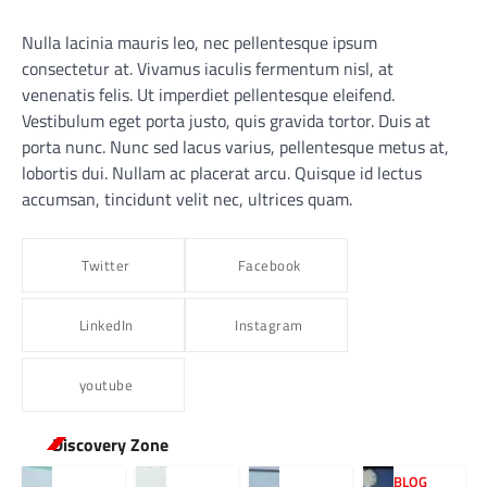
Nulla lacinia mauris leo, nec pellentesque ipsum
consectetur at. Vivamus iaculis fermentum nisl, at
venenatis felis. Ut imperdiet pellentesque eleifend.
Vestibulum eget porta justo, quis gravida tortor. Duis at
porta nunc. Nunc sed lacus varius, pellentesque metus at,
lobortis dui. Nullam ac placerat arcu. Quisque id lectus
accumsan, tincidunt velit nec, ultrices quam.
Twitter
Facebook
LinkedIn
Instagram
youtube
Discovery Zone
BLOG