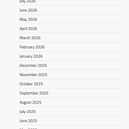
July 2026
June 2026
May 2026
April 2026
March 2026
February 2026
January 2026
December 2025
November 2025
October 2025
September 2025
August 2025
July 2025
June 2025