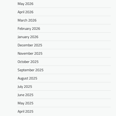
May 2026
April 2026
March 2026
February 2026
January 2026
December 2025
November 2025
October 2025
September 2025
August 2025
July 2025
June 2025
May 2025
April 2025