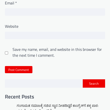
Email
*
Website
Save my name, email, and website in this browser for
the next time I comment.
Search
Recent Posts
ಗಂಗಾಮತ ಸಮಾಜಕ್ಕೆ ಸಚಿವ ಸ್ಥಾನ ನೀಡದಿದ್ದರೆ ಕಾಂಗ್ರೆಸ್‌ಗೆ ತಕ್ಕ ಪಾಠ: