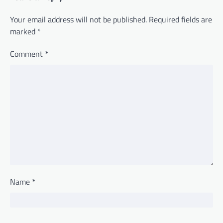
Your email address will not be published.
Required fields are
marked
*
Comment
*
Name
*