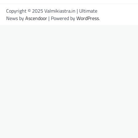
Copyright © 2025 Valmikiastra.in | Ultimate
News by
Ascendoor
| Powered by
WordPress
.