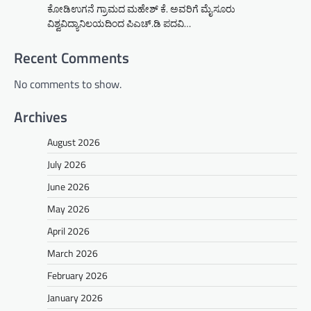
ಕೋಡಿಉಗನೆ ಗ್ರಾಮದ ಮಹೇಶ್ ಕೆ. ಅವರಿಗೆ ಮೈಸೂರು
ವಿಶ್ವವಿದ್ಯಾನಿಲಯದಿಂದ ಪಿಎಚ್.ಡಿ ಪದವಿ…
Recent Comments
No comments to show.
Archives
August 2026
July 2026
June 2026
May 2026
April 2026
March 2026
February 2026
January 2026