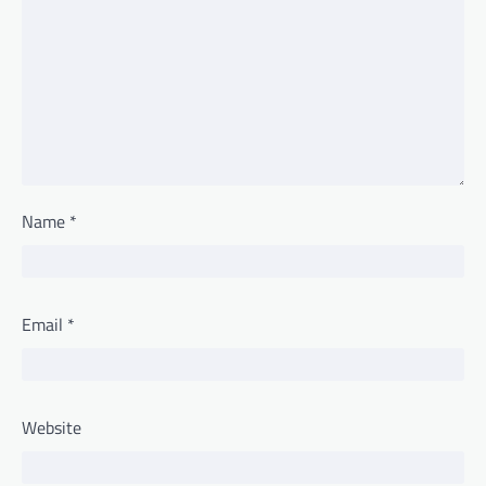
Name
*
Email
*
Website