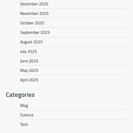
December 2025
November 2025
October 2025
September 2025
August 2025
July 2025
June 2025
May 2025
April 2025
Categories
Blog
Science
Tech