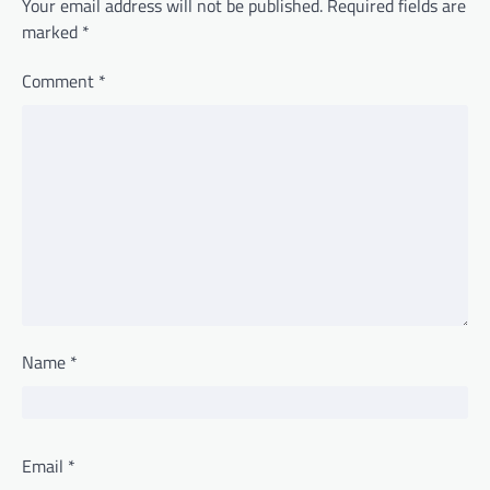
Your email address will not be published.
Required fields are
marked
*
Comment
*
Name
*
Email
*