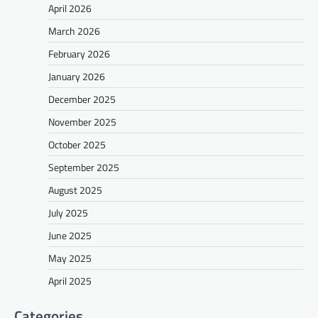
April 2026
March 2026
February 2026
January 2026
December 2025
November 2025
October 2025
September 2025
August 2025
July 2025
June 2025
May 2025
April 2025
Categories