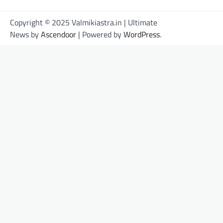
Copyright © 2025 Valmikiastra.in | Ultimate
News by
Ascendoor
| Powered by
WordPress
.