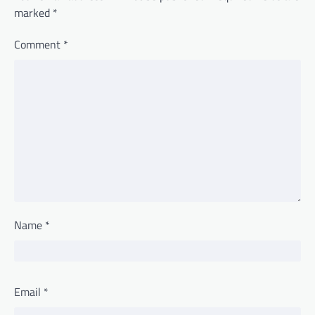
marked
*
Comment
*
Name
*
Email
*