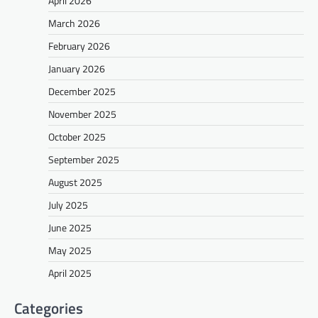
April 2026
March 2026
February 2026
January 2026
December 2025
November 2025
October 2025
September 2025
August 2025
July 2025
June 2025
May 2025
April 2025
Categories