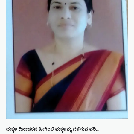
ಮಕ್ಕಳ ದಿನಾಚರಣೆ ಹೀಗಿರಲಿ ಮಕ್ಕಳನ್ನು ಬೆಳೆಸುವ ಪರಿ…