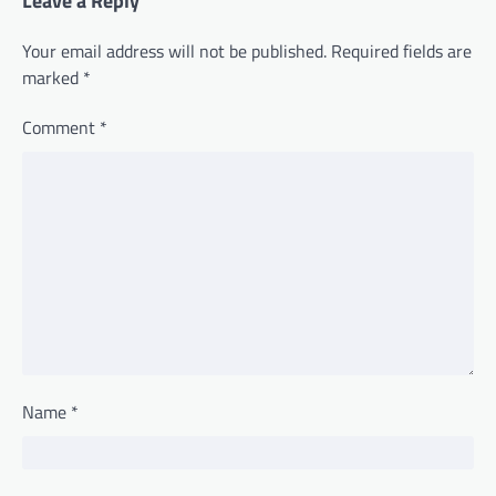
Leave a Reply
Your email address will not be published.
Required fields are
marked
*
Comment
*
Name
*