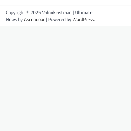
Copyright © 2025 Valmikiastra.in | Ultimate
News by
Ascendoor
| Powered by
WordPress
.