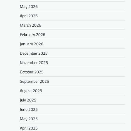
May 2026
April 2026
March 2026
February 2026
January 2026
December 2025
November 2025
October 2025
September 2025
August 2025
July 2025
June 2025
May 2025
April 2025