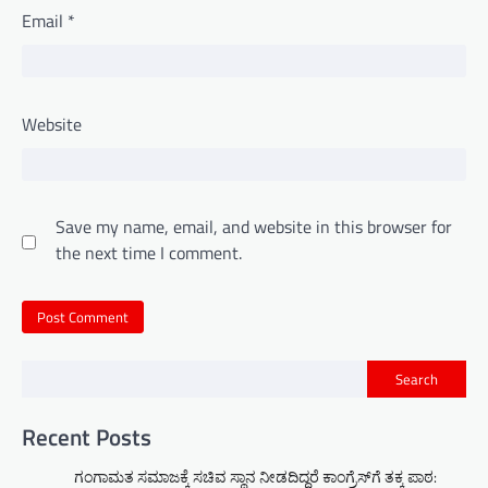
Email
*
Website
Save my name, email, and website in this browser for
the next time I comment.
Search
Recent Posts
ಗಂಗಾಮತ ಸಮಾಜಕ್ಕೆ ಸಚಿವ ಸ್ಥಾನ ನೀಡದಿದ್ದರೆ ಕಾಂಗ್ರೆಸ್‌ಗೆ ತಕ್ಕ ಪಾಠ: