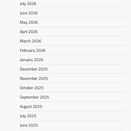
July 2026
June 2026
May 2026
April 2026
March 2026
February 2026
January 2026
December 2025
November 2025
October 2025
September 2025
August 2025
July 2025
June 2025