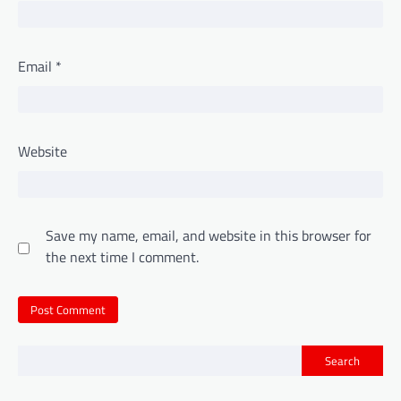
Email
*
Website
Save my name, email, and website in this browser for
the next time I comment.
Search