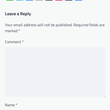
Leave a Reply
Your email address will not be published.
Required fields are
marked
*
Comment
*
Name
*