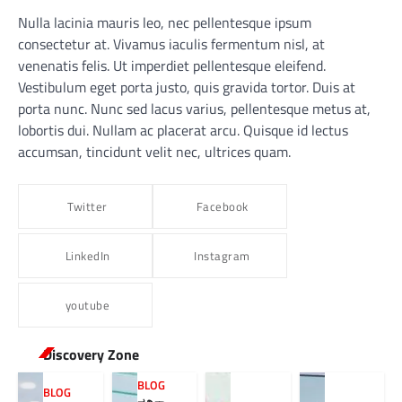
Nulla lacinia mauris leo, nec pellentesque ipsum
consectetur at. Vivamus iaculis fermentum nisl, at
venenatis felis. Ut imperdiet pellentesque eleifend.
Vestibulum eget porta justo, quis gravida tortor. Duis at
porta nunc. Nunc sed lacus varius, pellentesque metus at,
lobortis dui. Nullam ac placerat arcu. Quisque id lectus
accumsan, tincidunt velit nec, ultrices quam.
Twitter
Facebook
LinkedIn
Instagram
youtube
Discovery Zone
BLOG
BLOG