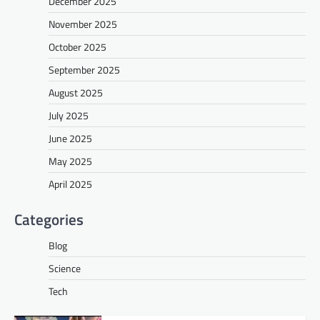
December 2025
November 2025
October 2025
September 2025
August 2025
July 2025
June 2025
May 2025
April 2025
Categories
Blog
Science
Tech