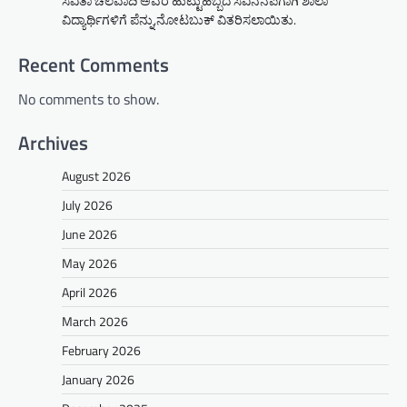
ಸವಿತಾ ಚಲವಾದಿ ಅವರ ಹುಟ್ಟುಹಬ್ಬದ ಸವಿನೆನಪಿಗಾಗಿ ಶಾಲಾ
ವಿದ್ಯಾರ್ಥಿಗಳಿಗೆ ಪೆನ್ನು,ನೋಟಬುಕ್ ವಿತರಿಸಲಾಯಿತು.
Recent Comments
No comments to show.
Archives
August 2026
July 2026
June 2026
May 2026
April 2026
March 2026
February 2026
January 2026