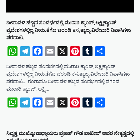
ದೀಪಾವಳಿ ಹಬ್ಬದ ಸಂದರ್ಭದಲ್ಲಿ ಮುರಾರಿ ಕ್ಯಾಂಪ್,ಲಕ್ಷ್ಮಿಕ್ಯಾಂಪ್
ಪ್ರದೇಶಗಳಲ್ಲಿಲ್ಲ ನೀರು.ತೆಗೆದ ಚರಂಡಿ ಕಸ,ತ್ಯಾಜ್ಯ ವಿಲೇವಾರಿ ನಿವಾಸಿಗಳು
ಪರದಾಟ.
WhatsApp
Telegram
Facebook
Email
X
Pinterest
Tumblr
Share
ದೀಪಾವಳಿ ಹಬ್ಬದ ಸಂದರ್ಭದಲ್ಲಿ ಮುರಾರಿ ಕ್ಯಾಂಪ್,ಲಕ್ಷ್ಮಿಕ್ಯಾಂಪ್
ಪ್ರದೇಶಗಳಲ್ಲಿಲ್ಲ ನೀರು.ತೆಗೆದ ಚರಂಡಿ ಕಸ,ತ್ಯಾಜ್ಯ ವಿಲೇವಾರಿ ನಿವಾಸಿಗಳು
ಪರದಾಟ… ಗಂಗಾವತಿ: ದೀಪಾವಳಿ ಹಬ್ಬದ ಸಂದರ್ಭದಲ್ಲಿ ನಗರದ
ಮುರಾರಿ ಕ್ಯಾಂಪ್, ಲಕ್ಷ್ಮಿ…
WhatsApp
Telegram
Facebook
Email
X
Pinterest
Tumblr
Share
ನಿವೃತ್ತ ಮುಖ್ಯೋಪಾಧ್ಯಾಯರು ಪ್ರಕಾಶ್ ಗೌಡ ಪಾಟೀಲ್ ಅವರ ನೇತೃತ್ವದಲ್ಲಿ