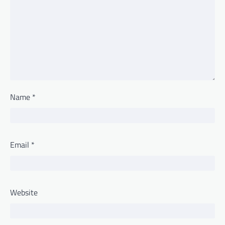
Name
*
Email
*
Website