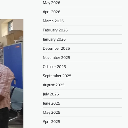
May 2026
April 2026
March 2026
February 2026
January 2026
December 2025
November 2025
October 2025
September 2025
August 2025
July 2025
June 2025
May 2025
April 2025