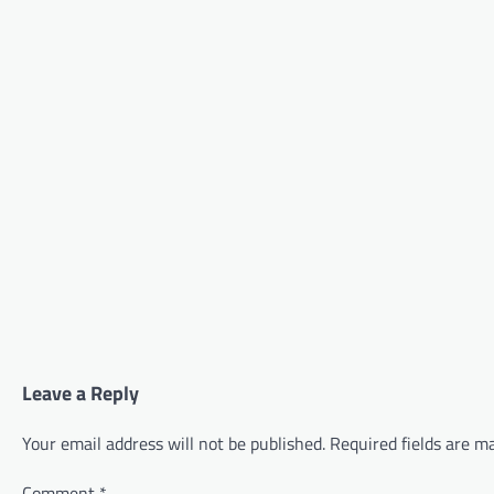
Leave a Reply
Your email address will not be published.
Required fields are 
Comment
*