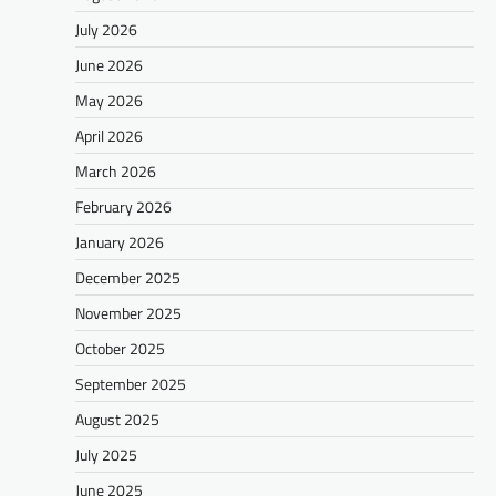
July 2026
June 2026
May 2026
April 2026
March 2026
February 2026
January 2026
December 2025
November 2025
October 2025
September 2025
August 2025
July 2025
June 2025