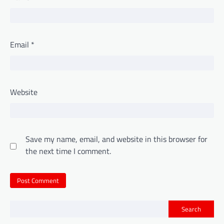
Email
*
Website
Save my name, email, and website in this browser for
the next time I comment.
Search