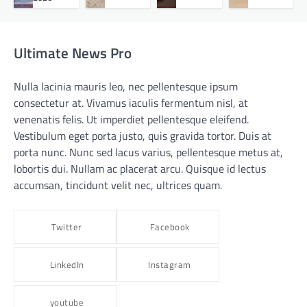
Ultimate News Pro
Nulla lacinia mauris leo, nec pellentesque ipsum
consectetur at. Vivamus iaculis fermentum nisl, at
venenatis felis. Ut imperdiet pellentesque eleifend.
Vestibulum eget porta justo, quis gravida tortor. Duis at
porta nunc. Nunc sed lacus varius, pellentesque metus at,
lobortis dui. Nullam ac placerat arcu. Quisque id lectus
accumsan, tincidunt velit nec, ultrices quam.
Twitter
Facebook
LinkedIn
Instagram
youtube