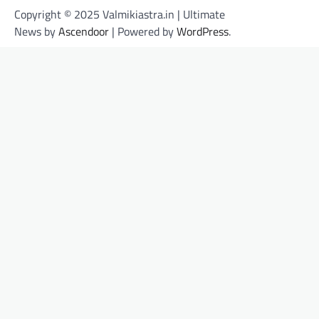
Copyright © 2025 Valmikiastra.in | Ultimate
News by
Ascendoor
| Powered by
WordPress
.