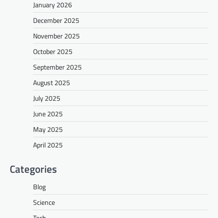
January 2026
December 2025
November 2025
October 2025
September 2025
August 2025
July 2025
June 2025
May 2025
April 2025
Categories
Blog
Science
Tech