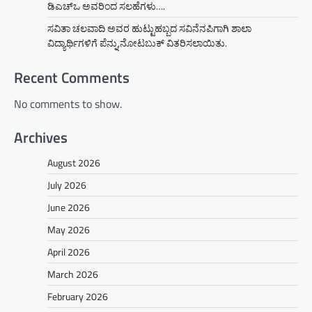
ಡಿಎಚ್‌ಒ ಅವರಿಂದ ಸಲಹೆಗಳು….
ಸವಿತಾ ಚಲವಾದಿ ಅವರ ಹುಟ್ಟುಹಬ್ಬದ ಸವಿನೆನಪಿಗಾಗಿ ಶಾಲಾ
ವಿದ್ಯಾರ್ಥಿಗಳಿಗೆ ಪೆನ್ನು,ನೋಟಬುಕ್ ವಿತರಿಸಲಾಯಿತು.
Recent Comments
No comments to show.
Archives
August 2026
July 2026
June 2026
May 2026
April 2026
March 2026
February 2026