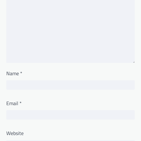
Name
*
Email
*
Website