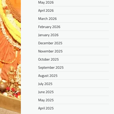
May 2026
April 2026
March 2026
February 2026
January 2026
December 2025
November 2025
October 2025
September 2025
August 2025
July 2025
June 2025
May 2025
April 2025