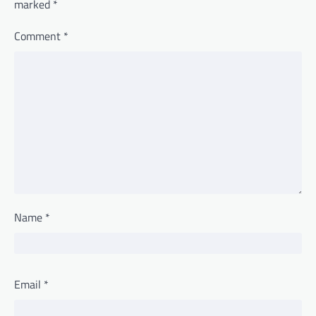
marked
*
Comment
*
Name
*
Email
*