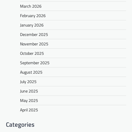
March 2026
February 2026
January 2026
December 2025
November 2025
October 2025
September 2025
August 2025
July 2025
June 2025
May 2025
April 2025
Categories