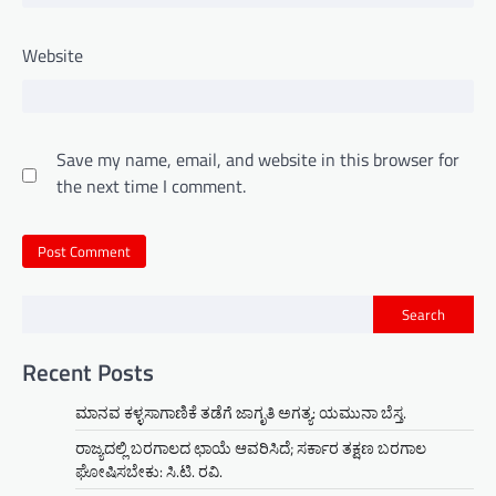
Website
Save my name, email, and website in this browser for
the next time I comment.
Search
Recent Posts
ಮಾನವ ಕಳ್ಳಸಾಗಾಣಿಕೆ ತಡೆಗೆ ಜಾಗೃತಿ ಅಗತ್ಯ: ಯಮುನಾ ಬೆಸ್ತ.
ರಾಜ್ಯದಲ್ಲಿ ಬರಗಾಲದ ಛಾಯೆ ಆವರಿಸಿದೆ; ಸರ್ಕಾರ ತಕ್ಷಣ ಬರಗಾಲ
ಘೋಷಿಸಬೇಕು: ಸಿ.ಟಿ. ರವಿ.