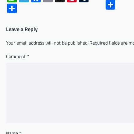
Shar
Share
Leave a Reply
Your email address will not be published.
Required fields are 
Comment
*
Name
*