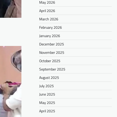
May 2026
April 2026
March 2026
February 2026
January 2026
December 2025
November 2025
October 2025
September 2025
August 2025
July 2025
June 2025
May 2025
April 2025