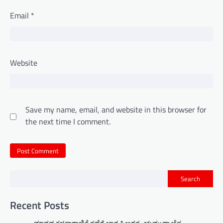
Email
*
Website
Save my name, email, and website in this browser for
the next time I comment.
Search
Recent Posts