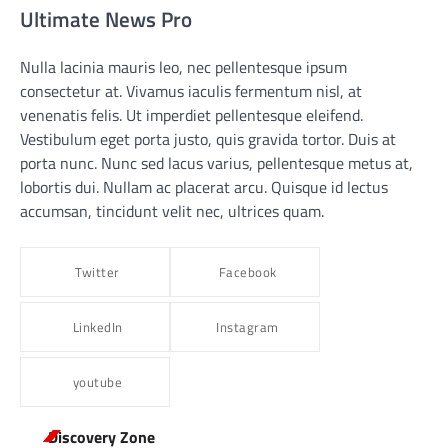
Ultimate News Pro
Nulla lacinia mauris leo, nec pellentesque ipsum
consectetur at. Vivamus iaculis fermentum nisl, at
venenatis felis. Ut imperdiet pellentesque eleifend.
Vestibulum eget porta justo, quis gravida tortor. Duis at
porta nunc. Nunc sed lacus varius, pellentesque metus at,
lobortis dui. Nullam ac placerat arcu. Quisque id lectus
accumsan, tincidunt velit nec, ultrices quam.
Twitter
Facebook
LinkedIn
Instagram
youtube
Discovery Zone