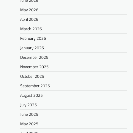
June 2026
May 2026
April 2026
March 2026
February 2026
January 2026
December 2025
November 2025
October 2025
September 2025
August 2025
July 2025
June 2025
May 2025