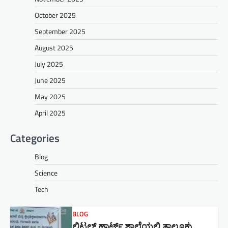
October 2025
September 2025
August 2025
July 2025
June 2025
May 2025
April 2025
Categories
Blog
Science
Tech
BLOG
ಲಿಟಲ್ ಹಾರ್ಟ್ಸ್ ಶಾಲೆಯಲ್ಲಿ ತಾಲೂಕು