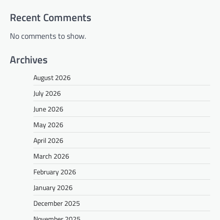
Recent Comments
No comments to show.
Archives
August 2026
July 2026
June 2026
May 2026
April 2026
March 2026
February 2026
January 2026
December 2025
November 2025