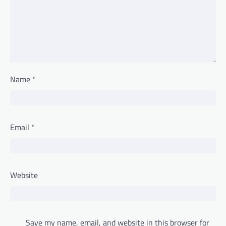
Name
*
Email
*
Website
Save my name, email, and website in this browser for