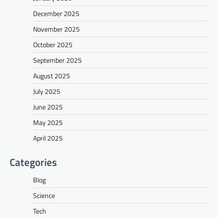
December 2025
November 2025
October 2025
September 2025
August 2025
July 2025
June 2025
May 2025
April 2025
Categories
Blog
Science
Tech