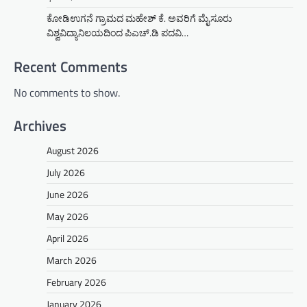
ಕೋಡಿಉಗನೆ ಗ್ರಾಮದ ಮಹೇಶ್ ಕೆ. ಅವರಿಗೆ ಮೈಸೂರು
ವಿಶ್ವವಿದ್ಯಾನಿಲಯದಿಂದ ಪಿಎಚ್.ಡಿ ಪದವಿ…
Recent Comments
No comments to show.
Archives
August 2026
July 2026
June 2026
May 2026
April 2026
March 2026
February 2026
January 2026