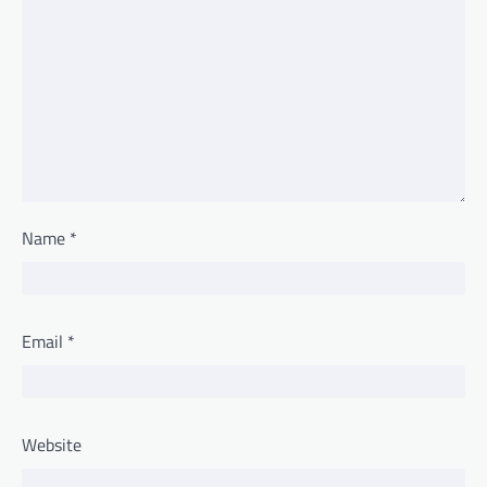
Name
*
Email
*
Website