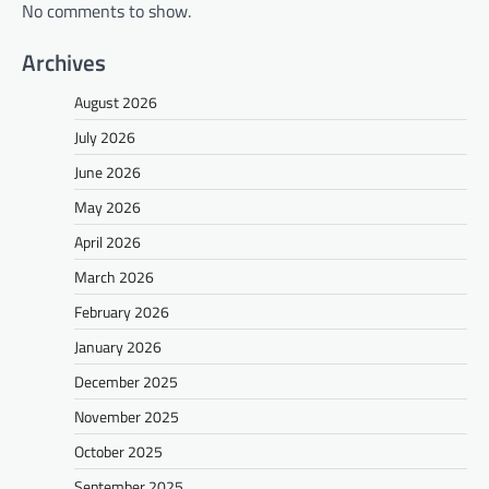
No comments to show.
Archives
August 2026
July 2026
June 2026
May 2026
April 2026
March 2026
February 2026
January 2026
December 2025
November 2025
October 2025
September 2025