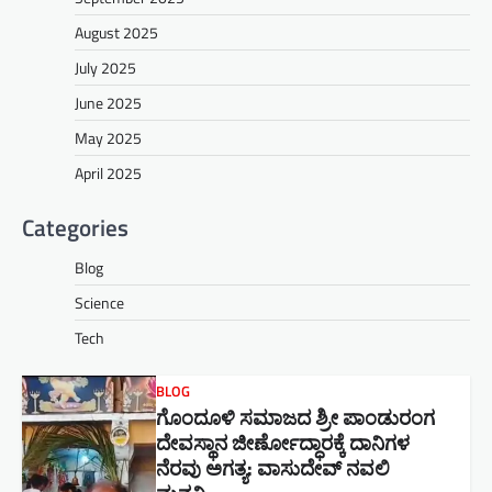
August 2025
July 2025
June 2025
May 2025
April 2025
Categories
Blog
Science
Tech
BLOG
ಗೊಂದೂಳಿ ಸಮಾಜದ ಶ್ರೀ ಪಾಂಡುರಂಗ
ದೇವಸ್ಥಾನ ಜೀರ್ಣೋದ್ಧಾರಕ್ಕೆ ದಾನಿಗಳ
ನೆರವು ಅಗತ್ಯ: ವಾಸುದೇವ್ ನವಲಿ