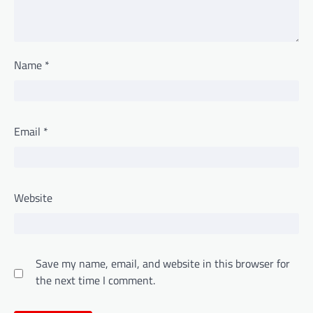
Name
*
Email
*
Website
Save my name, email, and website in this browser for
the next time I comment.