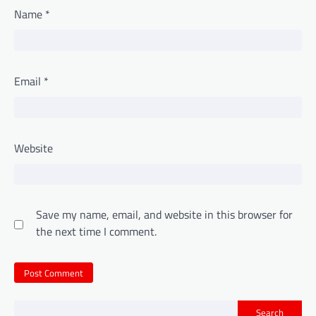
Name
*
Email
*
Website
Save my name, email, and website in this browser for
the next time I comment.
Search