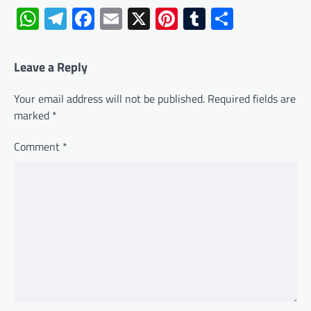
WhatsApp
Telegram
Facebook
Email
X
Pinterest
Tumblr
Share
Leave a Reply
Your email address will not be published.
Required fields are
marked
*
Comment
*