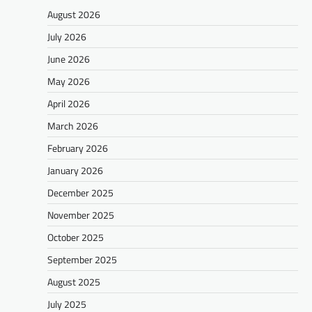
August 2026
July 2026
June 2026
May 2026
April 2026
March 2026
February 2026
January 2026
December 2025
November 2025
October 2025
September 2025
August 2025
July 2025