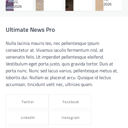
22,
2026
2026
Ultimate News Pro
Nulla lacinia mauris leo, nec pellentesque ipsum
consectetur at. Vivamus iaculis fermentum nisl, at
venenatis felis. Ut imperdiet pellentesque eleifend.
Vestibulum eget porta justo, quis gravida tortor. Duis at
porta nunc. Nunc sed lacus varius, pellentesque metus at,
lobortis dui. Nullam ac placerat arcu. Quisque id lectus
accumsan, tincidunt velit nec, ultrices quam.
Twitter
Facebook
LinkedIn
Instagram