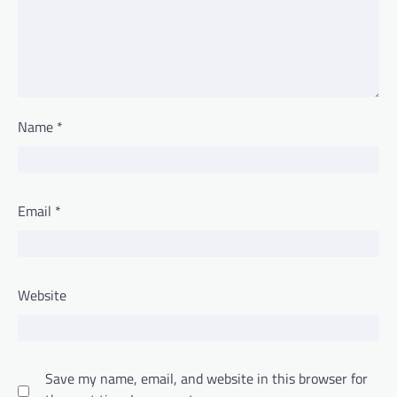
Name
*
Email
*
Website
Save my name, email, and website in this browser for