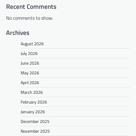
Recent Comments
No comments to show.
Archives
August 2026
July 2026
June 2026
May 2026
April 2026
March 2026
February 2026
January 2026
December 2025
November 2025