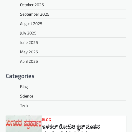
October 2025
September 2025
August 2025
July 2025
June 2025
May 2025
April 2025
Categories
Blog
Science
Tech
BLOG
ಇಳಕಲ್ ರೋಟರಿ ಕ್ಲಬ್ ನೂತನ‌