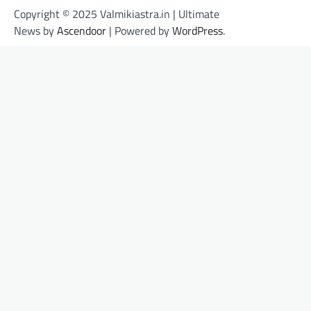
Copyright © 2025 Valmikiastra.in | Ultimate
News by
Ascendoor
| Powered by
WordPress
.