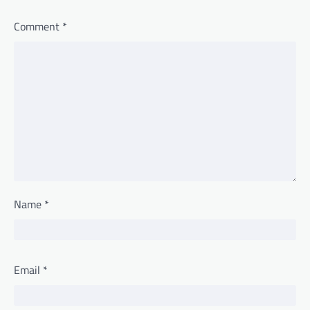
Comment
*
Name
*
Email
*