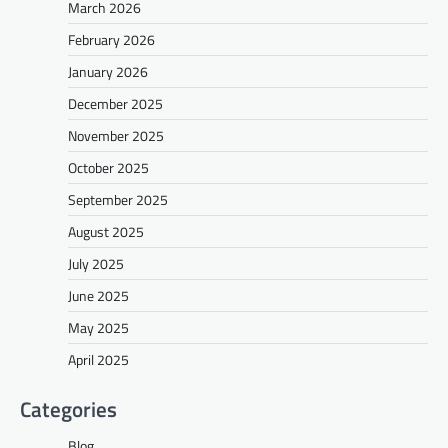
March 2026
February 2026
January 2026
December 2025
November 2025
October 2025
September 2025
August 2025
July 2025
June 2025
May 2025
April 2025
Categories
Blog