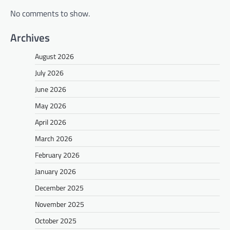
No comments to show.
Archives
August 2026
July 2026
June 2026
May 2026
April 2026
March 2026
February 2026
January 2026
December 2025
November 2025
October 2025