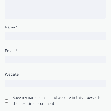
Name
*
Email
*
Website
Save my name, email, and website in this browser for
the next time I comment.