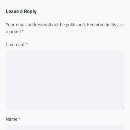
Leave a Reply
Your email address will not be published.
Required fields are
marked
*
Comment
*
Name
*