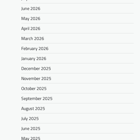
June 2026
May 2026
April 2026
March 2026
February 2026
January 2026
December 2025
November 2025
October 2025
September 2025
August 2025
July 2025
June 2025
May 2025