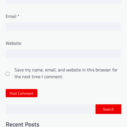
Email
*
Website
Save my name, email, and website in this browser for
the next time I comment.
Search
Recent Posts