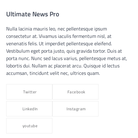
Ultimate News Pro
Nulla lacinia mauris leo, nec pellentesque ipsum
consectetur at. Vivamus iaculis fermentum nisl, at
venenatis felis. Ut imperdiet pellentesque eleifend.
Vestibulum eget porta justo, quis gravida tortor. Duis at
porta nunc. Nunc sed lacus varius, pellentesque metus at,
lobortis dui. Nullam ac placerat arcu. Quisque id lectus
accumsan, tincidunt velit nec, ultrices quam.
Twitter
Facebook
LinkedIn
Instagram
youtube