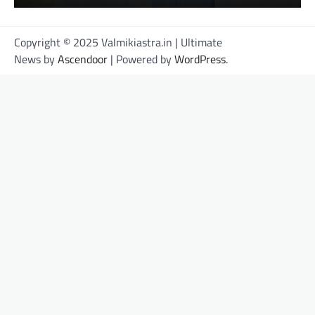
Copyright © 2025 Valmikiastra.in | Ultimate
News by
Ascendoor
| Powered by
WordPress
.