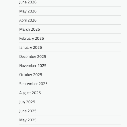
June 2026
May 2026
April 2026
March 2026
February 2026
January 2026
December 2025
November 2025
October 2025
September 2025
August 2025
July 2025
June 2025
May 2025