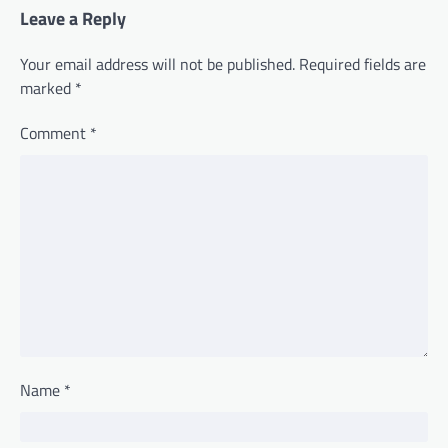
Leave a Reply
Your email address will not be published.
Required fields are
marked
*
Comment
*
Name
*