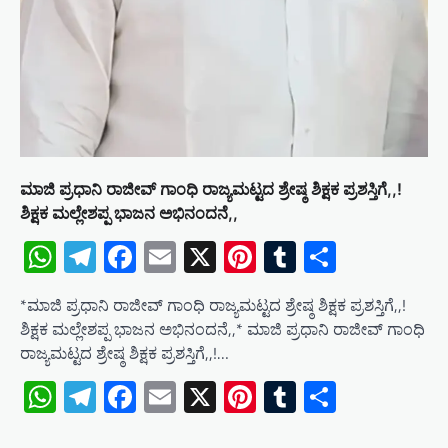
ಮಾಜಿ ಪ್ರಧಾನಿ ರಾಜೀವ್ ಗಾಂಧಿ ರಾಜ್ಯಮಟ್ಟದ ಶ್ರೇಷ್ಠ ಶಿಕ್ಷಕ ಪ್ರಶಸ್ತಿಗೆ,,!
ಶಿಕ್ಷಕ ಮಲ್ಲೇಶಪ್ಪ ಭಾಜನ ಅಭಿನಂದನೆ,,
WhatsApp
Telegram
Facebook
Email
X
Pinterest
Tumblr
Share
*ಮಾಜಿ ಪ್ರಧಾನಿ ರಾಜೀವ್ ಗಾಂಧಿ ರಾಜ್ಯಮಟ್ಟದ ಶ್ರೇಷ್ಠ ಶಿಕ್ಷಕ ಪ್ರಶಸ್ತಿಗೆ,,!
ಶಿಕ್ಷಕ ಮಲ್ಲೇಶಪ್ಪ ಭಾಜನ ಅಭಿನಂದನೆ,,* ಮಾಜಿ ಪ್ರಧಾನಿ ರಾಜೀವ್ ಗಾಂಧಿ
ರಾಜ್ಯಮಟ್ಟದ ಶ್ರೇಷ್ಠ ಶಿಕ್ಷಕ ಪ್ರಶಸ್ತಿಗೆ,,!…
WhatsApp
Telegram
Facebook
Email
X
Pinterest
Tumblr
Share