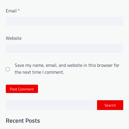
Email
*
Website
Save my name, email, and website in this browser for
the next time I comment.
Search
Recent Posts