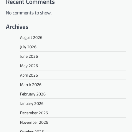
Recent Comments
No comments to show.
Archives
August 2026
July 2026
June 2026
May 2026
April 2026
March 2026
February 2026
January 2026
December 2025
November 2025
October 2025