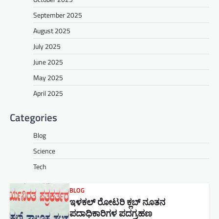
September 2025
August 2025
July 2025
June 2025
May 2025
April 2025
Categories
Blog
Science
Tech
BLOG
ಇಳಕಲ್ ರೋಟರಿ ಕ್ಲಬ್ ನೂತನ‌
ಪದಾಧಿಕಾರಿಗಳ ಪದಗ್ರಹಣ