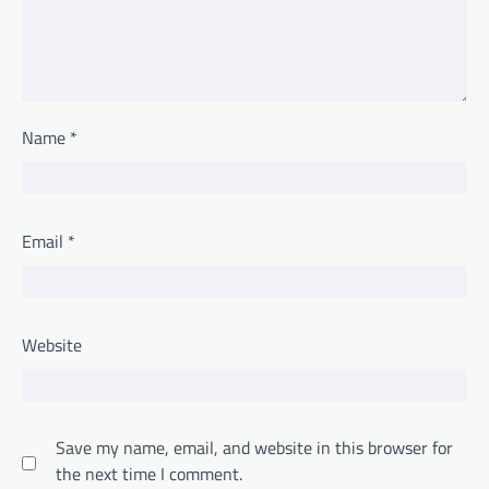
Name
*
Email
*
Website
Save my name, email, and website in this browser for
the next time I comment.