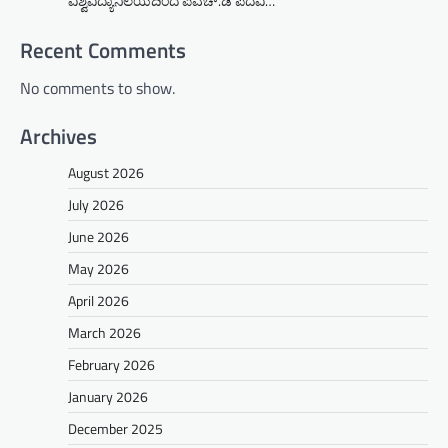
ವಿಶ್ವವಿದ್ಯಾನಿಲಯದಿಂದ ಪಿಎಚ್.ಡಿ ಪದವಿ…
Recent Comments
No comments to show.
Archives
August 2026
July 2026
June 2026
May 2026
April 2026
March 2026
February 2026
January 2026
December 2025