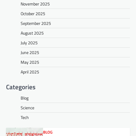
November 2025
October 2025
September 2025
August 2025
July 2025
June 2025
May 2025
April 2025
Categories
Blog
Science
Tech
BLOG