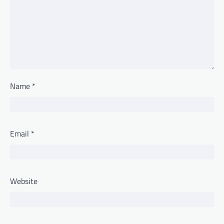
Name
*
Email
*
Website