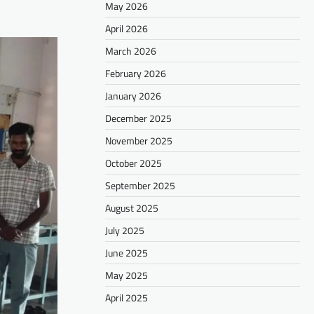
May 2026
April 2026
March 2026
February 2026
January 2026
December 2025
November 2025
October 2025
September 2025
August 2025
July 2025
June 2025
May 2025
April 2025