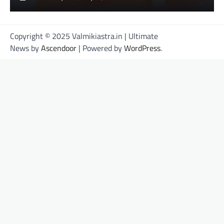
Copyright © 2025 Valmikiastra.in | Ultimate
News by
Ascendoor
| Powered by
WordPress
.