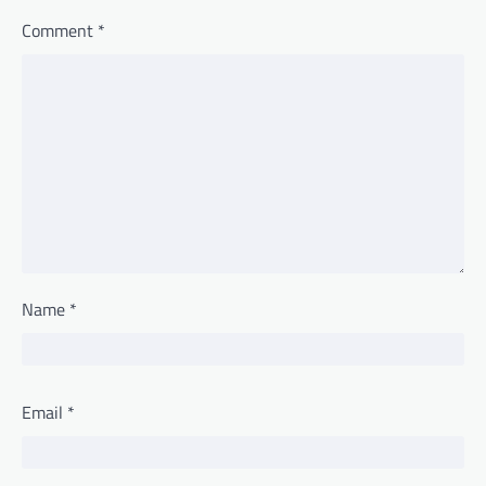
Comment
*
Name
*
Email
*