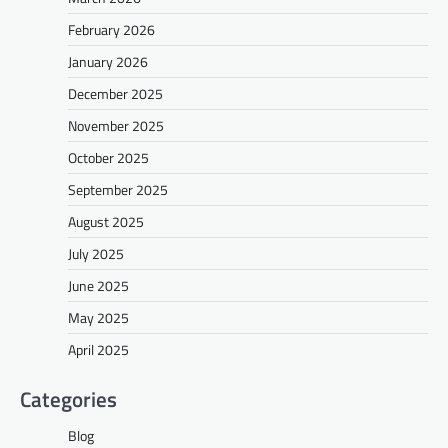
February 2026
January 2026
December 2025
November 2025
October 2025
September 2025
August 2025
July 2025
June 2025
May 2025
April 2025
Categories
Blog