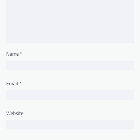
Name
*
Email
*
Website