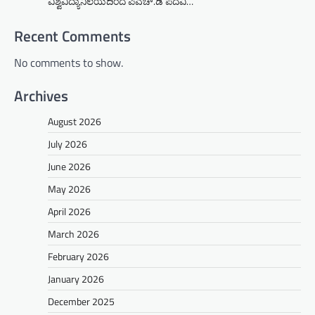
ವಿಶ್ವವಿದ್ಯಾನಿಲಯದಿಂದ ಪಿಎಚ್.ಡಿ ಪದವಿ…
Recent Comments
No comments to show.
Archives
August 2026
July 2026
June 2026
May 2026
April 2026
March 2026
February 2026
January 2026
December 2025