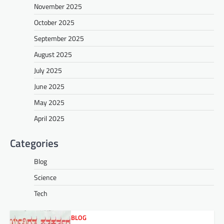
November 2025
October 2025
September 2025
August 2025
July 2025
June 2025
May 2025
April 2025
Categories
Blog
Science
Tech
BLOG