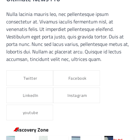
Nulla lacinia mauris leo, nec pellentesque ipsum
consectetur at. Vivamus iaculis fermentum nisl, at
venenatis felis. Ut imperdiet pellentesque eleifend.
Vestibulum eget porta justo, quis gravida tortor. Duis at
porta nunc. Nunc sed lacus varius, pellentesque metus at,
lobortis dui. Nullam ac placerat arcu. Quisque id lectus
accumsan, tincidunt velit nec, ultrices quam.
Twitter
Facebook
LinkedIn
Instagram
youtube
Discovery Zone