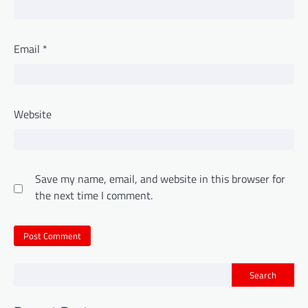
Email
*
Website
Save my name, email, and website in this browser for
the next time I comment.
Search