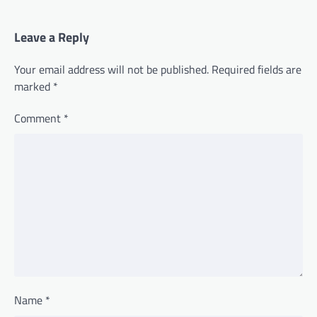
Leave a Reply
Your email address will not be published.
Required fields are
marked
*
Comment
*
Name
*