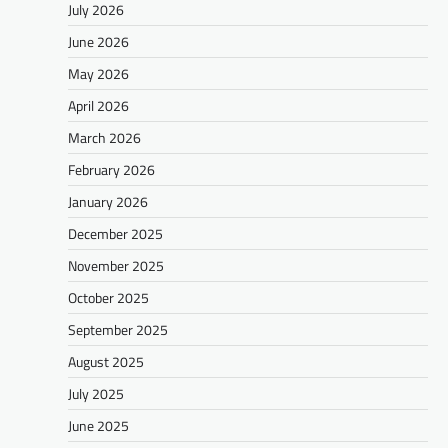
July 2026
June 2026
May 2026
April 2026
March 2026
February 2026
January 2026
December 2025
November 2025
October 2025
September 2025
August 2025
July 2025
June 2025