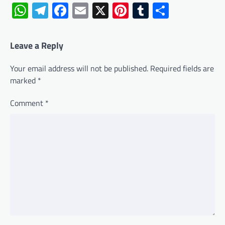
WhatsApp
Telegram
Facebook
Email
X
Pinterest
Tumblr
Share
Leave a Reply
Your email address will not be published.
Required fields are
marked
*
Comment
*