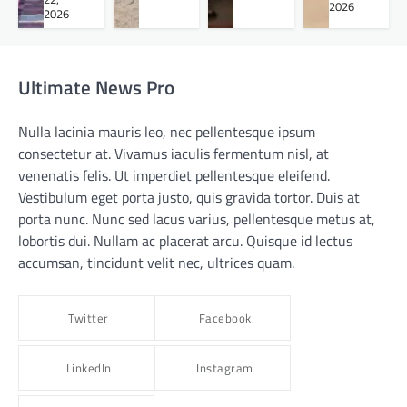
2026
2026
Ultimate News Pro
Nulla lacinia mauris leo, nec pellentesque ipsum
consectetur at. Vivamus iaculis fermentum nisl, at
venenatis felis. Ut imperdiet pellentesque eleifend.
Vestibulum eget porta justo, quis gravida tortor. Duis at
porta nunc. Nunc sed lacus varius, pellentesque metus at,
lobortis dui. Nullam ac placerat arcu. Quisque id lectus
accumsan, tincidunt velit nec, ultrices quam.
Twitter
Facebook
LinkedIn
Instagram