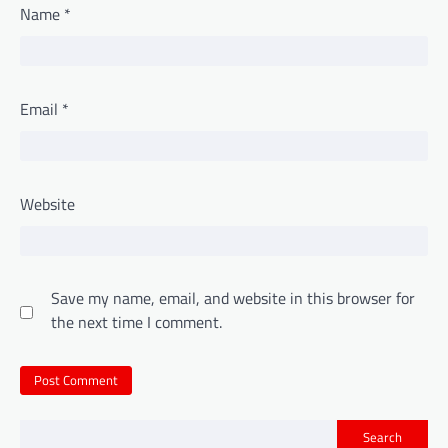
Name
*
Email
*
Website
Save my name, email, and website in this browser for
the next time I comment.
Search