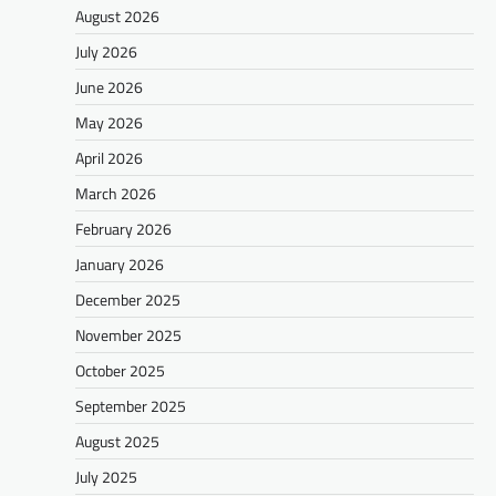
August 2026
July 2026
June 2026
May 2026
April 2026
March 2026
February 2026
January 2026
December 2025
November 2025
October 2025
September 2025
August 2025
July 2025