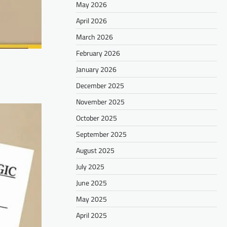
May 2026
April 2026
March 2026
February 2026
January 2026
December 2025
November 2025
October 2025
September 2025
August 2025
July 2025
June 2025
May 2025
April 2025