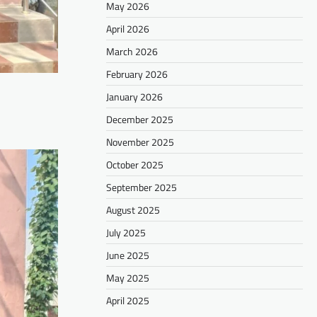
May 2026
April 2026
March 2026
February 2026
January 2026
December 2025
November 2025
October 2025
September 2025
August 2025
July 2025
June 2025
May 2025
April 2025