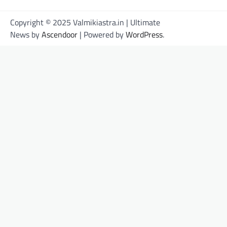
Copyright © 2025 Valmikiastra.in | Ultimate
News by
Ascendoor
| Powered by
WordPress
.