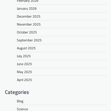
February 2026
January 2026
December 2025
November 2025
October 2025
September 2025
August 2025
July 2025
June 2025
May 2025
April 2025
Categories
Blog
Science