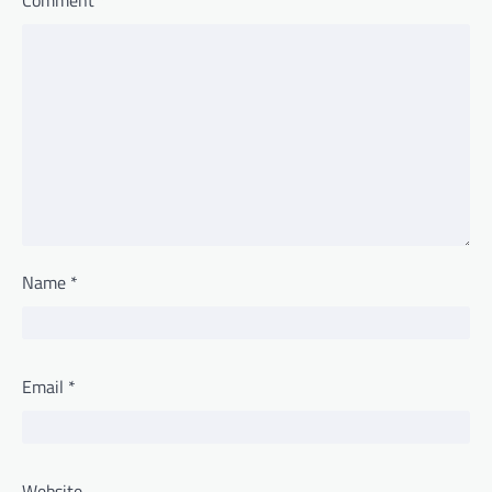
Name
*
Email
*
Website