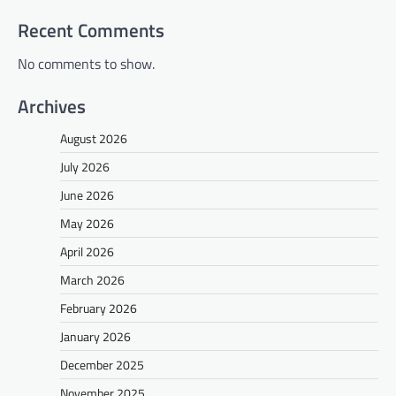
Recent Comments
No comments to show.
Archives
August 2026
July 2026
June 2026
May 2026
April 2026
March 2026
February 2026
January 2026
December 2025
November 2025