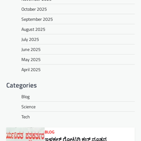
October 2025
September 2025
August 2025
July 2025
June 2025
May 2025
April 2025
Categories
Blog
Science
Tech
BLOG
ಇಳಕಲ್ ರೋಟರಿ ಕ್ಲಬ್ ನೂತನ‌