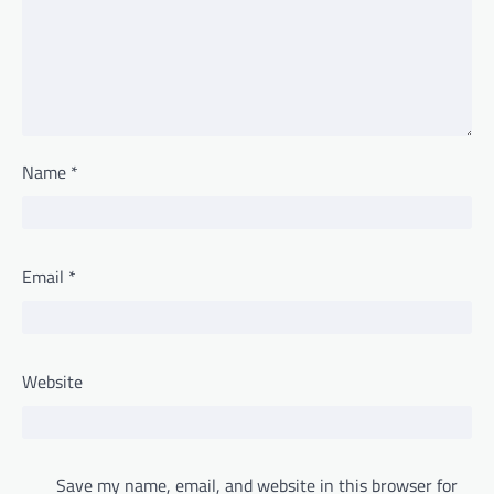
Name
*
Email
*
Website
Save my name, email, and website in this browser for