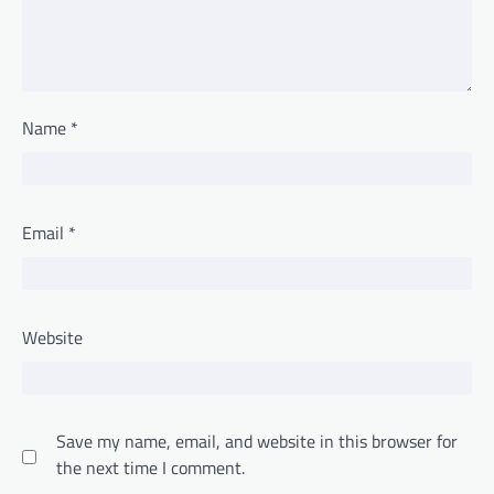
Name
*
Email
*
Website
Save my name, email, and website in this browser for
the next time I comment.