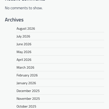
No comments to show.
Archives
August 2026
July 2026
June 2026
May 2026
April 2026
March 2026
February 2026
January 2026
December 2025
November 2025
October 2025