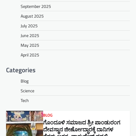
September 2025
August 2025
July 2025
June 2025
May 2025
April 2025
Categories
Blog
Science
Tech
BLOG
ಗೊಂದೂಳಿ ಸಮಾಜದ ಶ್ರೀ ಪಾಂಡುರಂಗ
ದೇವಸ್ಥಾನ ಜೀರ್ಣೋದ್ಧಾರಕ್ಕೆ ದಾನಿಗಳ