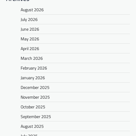
August 2026
July 2026
June 2026
May 2026
April 2026
March 2026
February 2026
January 2026
December 2025
November 2025
October 2025
September 2025
August 2025
July 2025