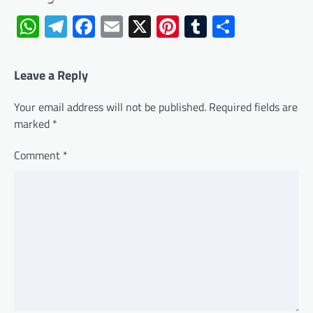
WhatsApp
Telegram
Facebook
Email
X
Pinterest
Tumblr
Share
Leave a Reply
Your email address will not be published.
Required fields are
marked
*
Comment
*