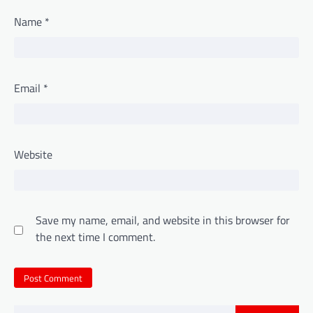
Name
*
Email
*
Website
Save my name, email, and website in this browser for
the next time I comment.