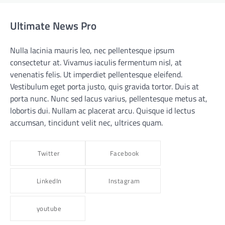
Ultimate News Pro
Nulla lacinia mauris leo, nec pellentesque ipsum
consectetur at. Vivamus iaculis fermentum nisl, at
venenatis felis. Ut imperdiet pellentesque eleifend.
Vestibulum eget porta justo, quis gravida tortor. Duis at
porta nunc. Nunc sed lacus varius, pellentesque metus at,
lobortis dui. Nullam ac placerat arcu. Quisque id lectus
accumsan, tincidunt velit nec, ultrices quam.
Twitter
Facebook
LinkedIn
Instagram
youtube