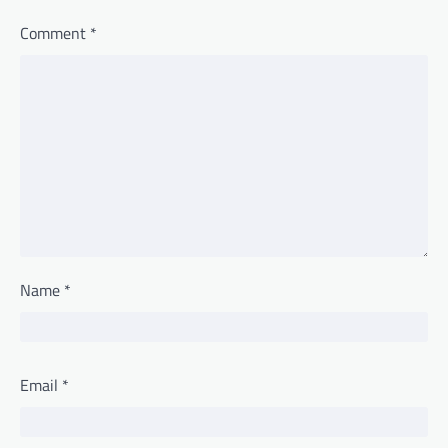
Comment
*
Name
*
Email
*