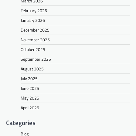
March 2026
February 2026
January 2026
December 2025
November 2025
October 2025
September 2025
August 2025
July 2025
June 2025
May 2025
April 2025
Categories
Blog