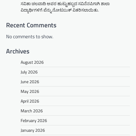
ಸವಿತಾ ಚಲವಾದಿ ಅವರ ಹುಟ್ಟುಹಬ್ಬದ ಸವಿನೆನಪಿಗಾಗಿ ಶಾಲಾ
ವಿದ್ಯಾರ್ಥಿಗಳಿಗೆ ಪೆನ್ನು,ನೋಟಬುಕ್ ವಿತರಿಸಲಾಯಿತು.
Recent Comments
No comments to show.
Archives
August 2026
July 2026
June 2026
May 2026
April 2026
March 2026
February 2026
January 2026