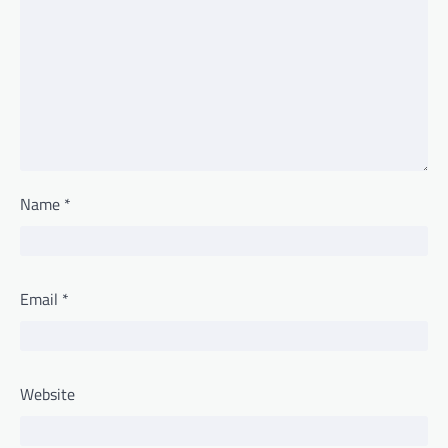
Name
*
Email
*
Website