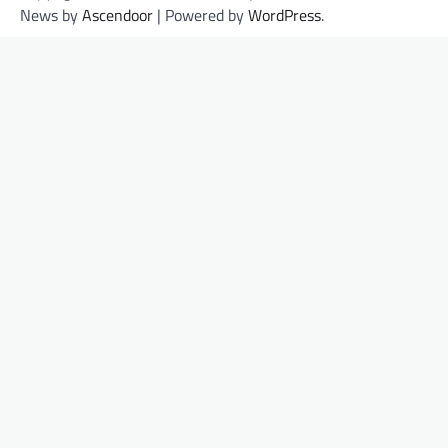
News by
Ascendoor
| Powered by
WordPress
.