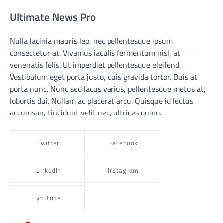
Ultimate News Pro
Nulla lacinia mauris leo, nec pellentesque ipsum
consectetur at. Vivamus iaculis fermentum nisl, at
venenatis felis. Ut imperdiet pellentesque eleifend.
Vestibulum eget porta justo, quis gravida tortor. Duis at
porta nunc. Nunc sed lacus varius, pellentesque metus at,
lobortis dui. Nullam ac placerat arcu. Quisque id lectus
accumsan, tincidunt velit nec, ultrices quam.
Twitter
Facebook
LinkedIn
Instagram
youtube