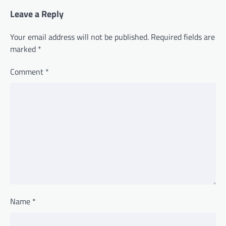
Leave a Reply
Your email address will not be published.
Required fields are
marked
*
Comment
*
Name
*