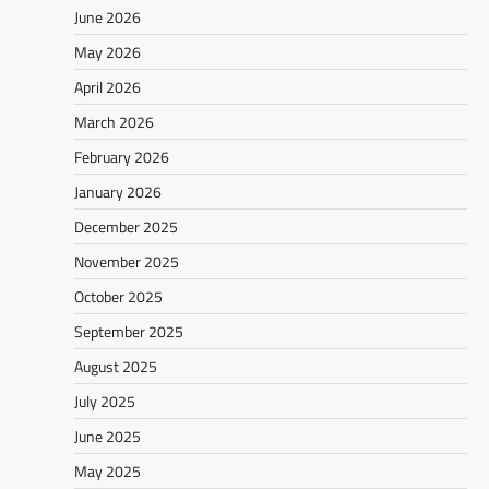
June 2026
May 2026
April 2026
March 2026
February 2026
January 2026
December 2025
November 2025
October 2025
September 2025
August 2025
July 2025
June 2025
May 2025