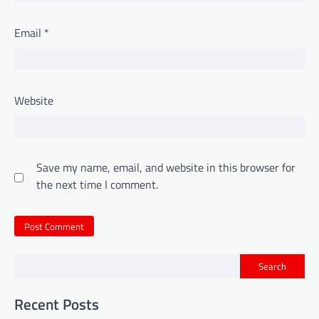
Email
*
Website
Save my name, email, and website in this browser for
the next time I comment.
Search
Recent Posts