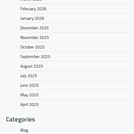
February 2026
January 2026
December 2025
November 2025
October 2025
September 2025
August 2025
July 2025
June 2025
May 2025
April 2025
Categories
Blog