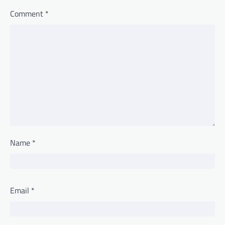
Comment
*
Name
*
Email
*