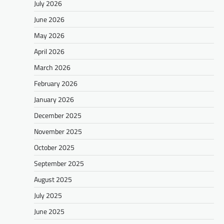
July 2026
June 2026
May 2026
April 2026
March 2026
February 2026
January 2026
December 2025
November 2025
October 2025
September 2025
August 2025
July 2025
June 2025