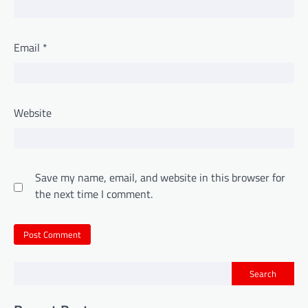
Email
*
Website
Save my name, email, and website in this browser for
the next time I comment.
Search