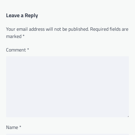
Leave a Reply
Your email address will not be published.
Required fields are
marked
*
Comment
*
Name
*