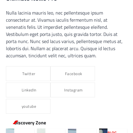
Nulla lacinia mauris leo, nec pellentesque ipsum
consectetur at. Vivamus iaculis fermentum nisl, at
venenatis felis. Ut imperdiet pellentesque eleifend.
Vestibulum eget porta justo, quis gravida tortor. Duis at
porta nunc. Nunc sed lacus varius, pellentesque metus at,
lobortis dui. Nullam ac placerat arcu. Quisque id lectus
accumsan, tincidunt velit nec, ultrices quam.
Twitter
Facebook
LinkedIn
Instagram
youtube
Discovery Zone
BLOG