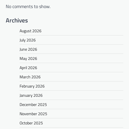
No comments to show.
Archives
August 2026
July 2026
June 2026
May 2026
April 2026
March 2026
February 2026
January 2026
December 2025
November 2025
October 2025