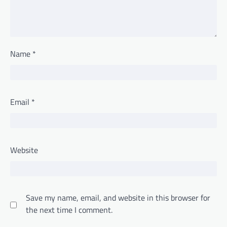
Name
*
Email
*
Website
Save my name, email, and website in this browser for
the next time I comment.