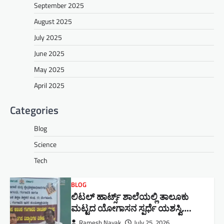
September 2025
August 2025
July 2025
June 2025
May 2025
April 2025
Categories
Blog
Science
Tech
BLOG
ಲಿಟಲ್ ಹಾರ್ಟ್ಸ್ ಶಾಲೆಯಲ್ಲಿ ತಾಲೂಕು
ಮಟ್ಟದ ಯೋಗಾಸನ ಸ್ಪರ್ಧೆ ಯಶಸ್ವಿ….
Ramesh Nayak
July 25, 2026