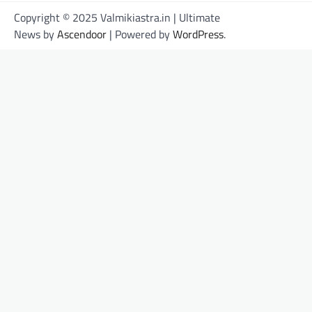
Copyright © 2025 Valmikiastra.in | Ultimate
News by
Ascendoor
| Powered by
WordPress
.