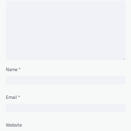
Name
*
Email
*
Website