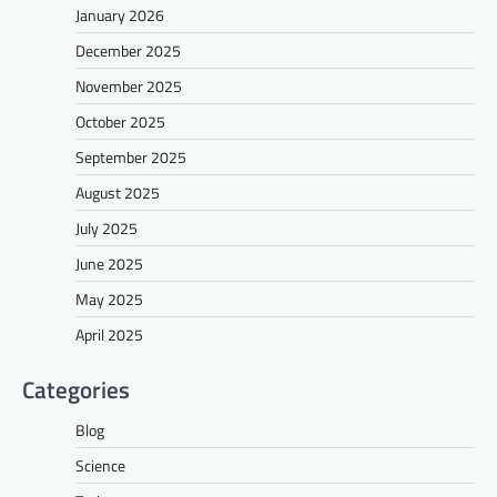
January 2026
December 2025
November 2025
October 2025
September 2025
August 2025
July 2025
June 2025
May 2025
April 2025
Categories
Blog
Science