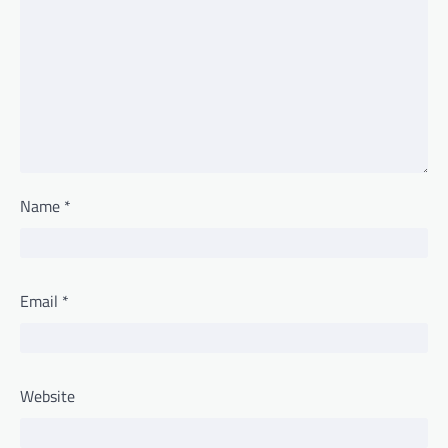
Name
*
Email
*
Website