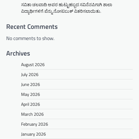
ಸವಿತಾ ಚಲವಾದಿ ಅವರ ಹುಟ್ಟುಹಬ್ಬದ ಸವಿನೆನಪಿಗಾಗಿ ಶಾಲಾ
ವಿದ್ಯಾರ್ಥಿಗಳಿಗೆ ಪೆನ್ನು,ನೋಟಬುಕ್ ವಿತರಿಸಲಾಯಿತು.
Recent Comments
No comments to show.
Archives
August 2026
July 2026
June 2026
May 2026
April 2026
March 2026
February 2026
January 2026