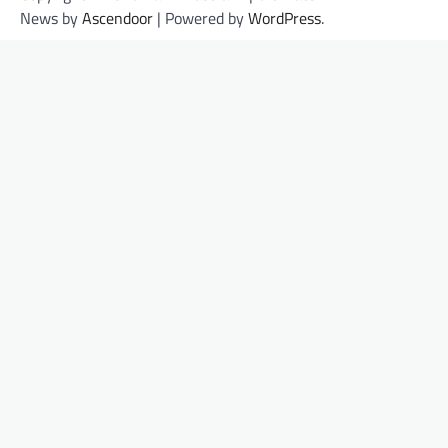
News by
Ascendoor
| Powered by
WordPress
.