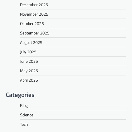
December 2025
November 2025
October 2025
September 2025
August 2025
July 2025
June 2025
May 2025
April 2025
Categories
Blog
Science
Tech